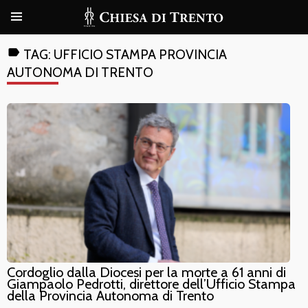
label
TAG:
UFFICIO STAMPA PROVINCIA
AUTONOMA DI TRENTO
Cordoglio dalla Diocesi per la morte a 61 anni di
Giampaolo Pedrotti, direttore dell’Ufficio Stampa
della Provincia Autonoma di Trento