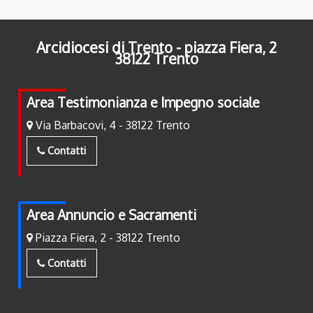
Arcidiocesi di Trento - piazza Fiera, 2
38122 Trento
Area Testimonianza e Impegno sociale
Via Barbacovi, 4 - 38122 Trento
Contatti
Area Annuncio e Sacramenti
Piazza Fiera, 2 - 38122 Trento
Contatti