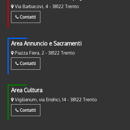
Via Barbacovi, 4 - 38122 Trento
Contatti
Area Annuncio e Sacramenti
Piazza Fiera, 2 - 38122 Trento
Contatti
Area Cultura
Vigilianum, via Endrici, 14 - 38122 Trento
Contatti