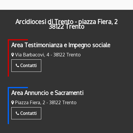
Arcidiocesi di Trento - piazza Fiera, 2
38122 Trento
Area Testimonianza e Impegno sociale
Via Barbacovi, 4 - 38122 Trento
Contatti
Area Annuncio e Sacramenti
Piazza Fiera, 2 - 38122 Trento
Contatti