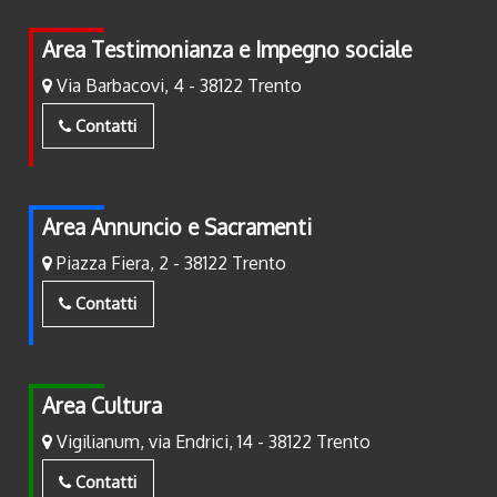
Area Testimonianza e Impegno sociale
Via Barbacovi, 4 - 38122 Trento
Contatti
Area Annuncio e Sacramenti
Piazza Fiera, 2 - 38122 Trento
Contatti
Area Cultura
Vigilianum, via Endrici, 14 - 38122 Trento
Contatti