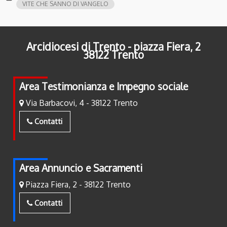
VITE CHE SANNO DI VANGELO
Arcidiocesi di Trento - piazza Fiera, 2
38122 Trento
Area Testimonianza e Impegno sociale
Via Barbacovi, 4 - 38122 Trento
Contatti
Area Annuncio e Sacramenti
Piazza Fiera, 2 - 38122 Trento
Contatti