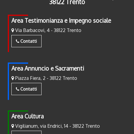
38122 Trento
Area Testimonianza e Impegno sociale
Via Barbacovi, 4 - 38122 Trento
Contatti
Area Annuncio e Sacramenti
Piazza Fiera, 2 - 38122 Trento
Contatti
Area Cultura
Vigilianum, via Endrici, 14 - 38122 Trento