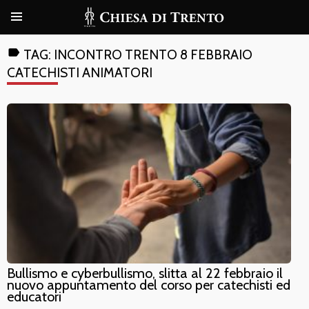
label
TAG:
INCONTRO TRENTO 8 FEBBRAIO
CATECHISTI ANIMATORI
Bullismo e cyberbullismo, slitta al 22 febbraio il
nuovo appuntamento del corso per catechisti ed
educatori