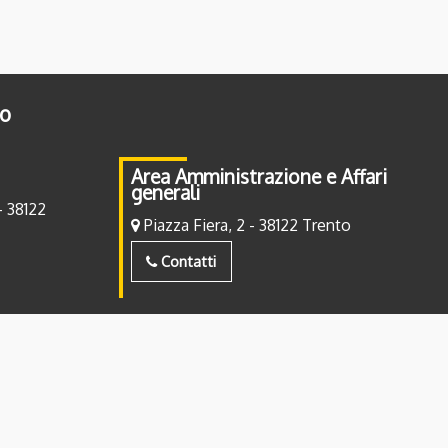
to
Area Amministrazione e Affari
generali
- 38122
Piazza Fiera, 2 - 38122 Trento
Contatti