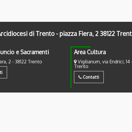
rcidiocesi di Trento - piazza Fiera, 2 38122 Tren
uncio e Sacramenti
Area Cultura
era, 2 - 38122 Trento
Vigilianum, via Endrici, 14 
Trento
ti
Contatti