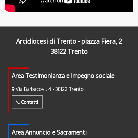
Arcidiocesi di Trento - piazza Fiera, 2
38122 Trento
Area Testimonianza e Impegno sociale
Via Barbacovi, 4 - 38122 Trento
Contatti
Area Annuncio e Sacramenti