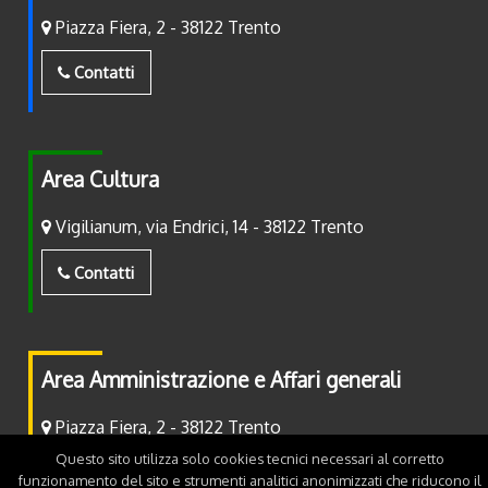
Piazza Fiera, 2 - 38122 Trento
Contatti
Area Cultura
Vigilianum, via Endrici, 14 - 38122 Trento
Contatti
Area Amministrazione e Affari generali
Piazza Fiera, 2 - 38122 Trento
Questo sito utilizza solo cookies tecnici necessari al corretto
Contatti
funzionamento del sito e strumenti analitici anonimizzati che riducono il