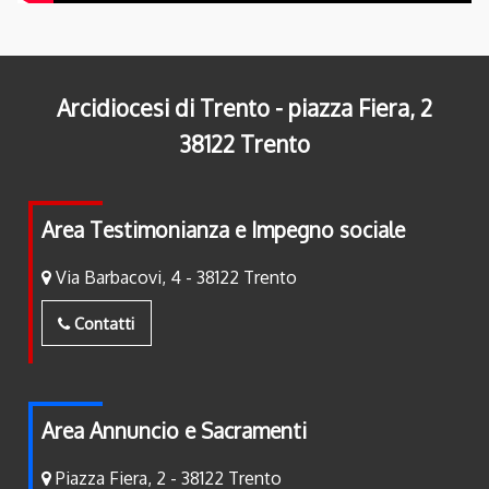
Arcidiocesi di Trento - piazza Fiera, 2
38122 Trento
Area Testimonianza e Impegno sociale
Via Barbacovi, 4 - 38122 Trento
Contatti
Area Annuncio e Sacramenti
Piazza Fiera, 2 - 38122 Trento