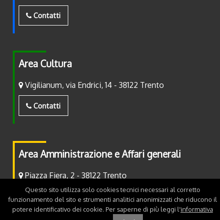
Contatti
Area Cultura
Vigilianum, via Endrici, 14 - 38122 Trento
Contatti
Area Amministrazione e Affari generali
Piazza Fiera, 2 - 38122 Trento
Questo sito utilizza solo cookies tecnici necessari al corretto
Contatti
funzionamento del sito e strumenti analitici anonimizzati che riducono il
potere identificativo dei cookie. Per saperne di più leggi l'
informativa