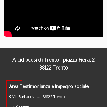
Arcidiocesi di Trento - piazza Fiera, 2
38122 Trento
Area Testimonianza e Impegno sociale
Via Barbacovi, 4 - 38122 Trento
Contatti