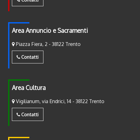
Area Annuncio e Sacramenti
Piazza Fiera, 2 - 38122 Trento
Contatti
Area Cultura
Vigilianum, via Endrici, 14 - 38122 Trento
Contatti