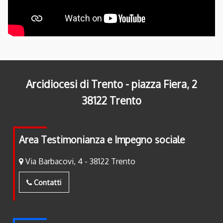
Arcidiocesi di Trento - piazza Fiera, 2
38122 Trento
Area Testimonianza e Impegno sociale
Via Barbacovi, 4 - 38122 Trento
Contatti