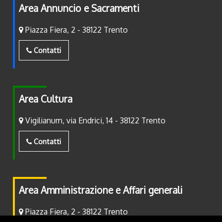
Area Annuncio e Sacramenti
Piazza Fiera, 2 - 38122 Trento
Contatti
Area Cultura
Vigilianum, via Endrici, 14 - 38122 Trento
Contatti
Area Amministrazione e Affari generali
Piazza Fiera, 2 - 38122 Trento