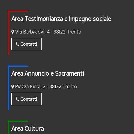
Area Testimonianza e Impegno sociale
Via Barbacovi, 4 - 38122 Trento
Contatti
Area Annuncio e Sacramenti
Piazza Fiera, 2 - 38122 Trento
Contatti
Area Cultura