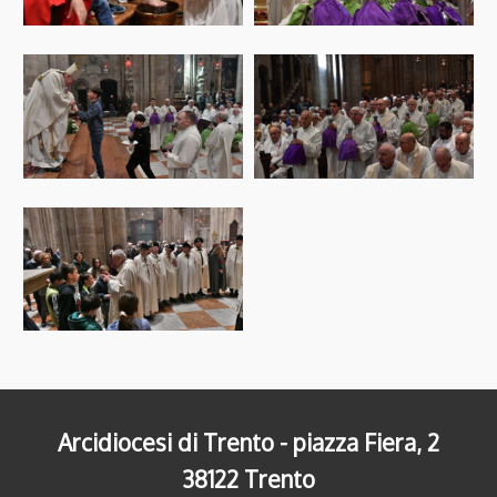
Arcidiocesi di Trento - piazza Fiera, 2
38122 Trento