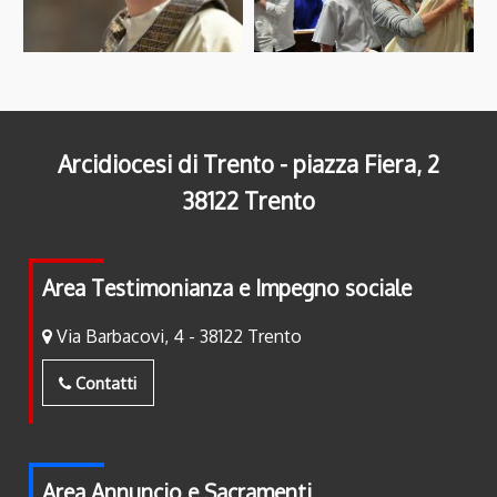
Arcidiocesi di Trento - piazza Fiera, 2
38122 Trento
Area Testimonianza e Impegno sociale
Via Barbacovi, 4 - 38122 Trento
Contatti
Area Annuncio e Sacramenti