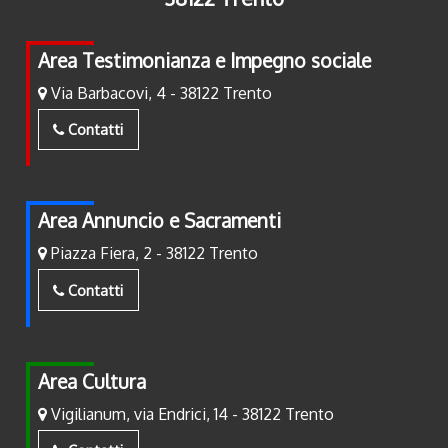
Area Testimonianza e Impegno sociale
Via Barbacovi, 4 - 38122 Trento
Contatti
Area Annuncio e Sacramenti
Piazza Fiera, 2 - 38122 Trento
Contatti
Area Cultura
Vigilianum, via Endrici, 14 - 38122 Trento