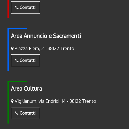
Contatti
Area Annuncio e Sacramenti
Piazza Fiera, 2 - 38122 Trento
Contatti
Area Cultura
Vigilianum, via Endrici, 14 - 38122 Trento
Contatti