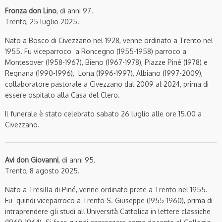
Fronza don Lino
, di anni 97.
Trento, 25 luglio 2025.
Nato a Bosco di Civezzano nel 1928, venne ordinato a Trento nel
1955. Fu viceparroco a Roncegno (1955-1958) parroco a
Montesover (1958-1967), Bieno (1967-1978), Piazze Piné (1978) e
Regnana (1990-1996), Lona (1996-1997), Albiano (1997-2009),
collaboratore pastorale a Civezzano dal 2009 al 2024, prima di
essere ospitato alla Casa del Clero.
Il funerale è stato celebrato sabato 26 luglio alle ore 15.00 a
Civezzano.
Avi don Giovanni
, di anni 95.
Trento, 8 agosto 2025.
Nato a Tresilla di Piné, venne ordinato prete a Trento nel 1955.
Fu quindi viceparroco a Trento S. Giuseppe (1955-1960), prima di
intraprendere gli studi all’Università Cattolica in lettere classiche