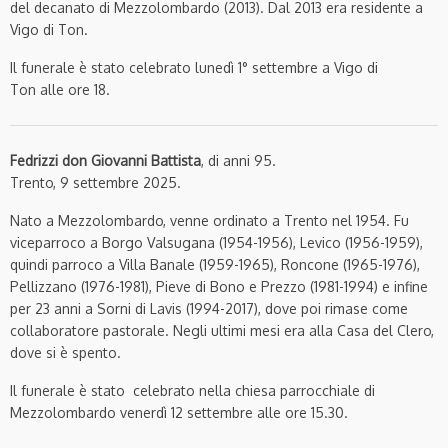
del decanato di Mezzolombardo (2013). Dal 2013 era residente a
Vigo di Ton.
Il funerale è stato celebrato lunedì 1° settembre a Vigo di
Ton alle ore 18.
Fedrizzi don Giovanni Battista
, di anni 95.
Trento, 9 settembre 2025.
Nato a Mezzolombardo, venne ordinato a Trento nel 1954. Fu
viceparroco a Borgo Valsugana (1954-1956), Levico (1956-1959),
quindi parroco a Villa Banale (1959-1965), Roncone (1965-1976),
Pellizzano (1976-1981), Pieve di Bono e Prezzo (1981-1994) e infine
per 23 anni a Sorni di Lavis (1994-2017), dove poi rimase come
collaboratore pastorale. Negli ultimi mesi era alla Casa del Clero,
dove si è spento.
Il funerale è stato celebrato nella chiesa parrocchiale di
Mezzolombardo venerdì 12 settembre alle ore 15.30.