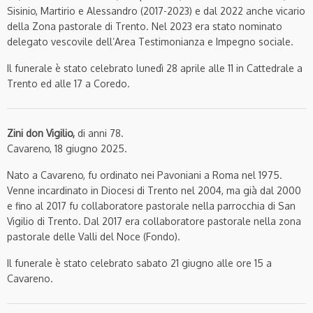
Sisinio, Martirio e Alessandro (2017-2023) e dal 2022 anche vicario
della Zona pastorale di Trento. Nel 2023 era stato nominato
delegato vescovile dell’Area Testimonianza e Impegno sociale.
Il funerale è stato celebrato lunedì 28 aprile alle 11 in Cattedrale a
Trento ed alle 17 a Coredo.
Zini don Vigilio,
di anni 78.
Cavareno, 18 giugno 2025.
Nato a Cavareno, fu ordinato nei Pavoniani a Roma nel 1975.
Venne incardinato in Diocesi di Trento nel 2004, ma già dal 2000
e fino al 2017 fu collaboratore pastorale nella parrocchia di San
Vigilio di Trento. Dal 2017 era collaboratore pastorale nella zona
pastorale delle Valli del Noce (Fondo).
Il funerale è stato celebrato sabato 21 giugno alle ore 15 a
Cavareno.