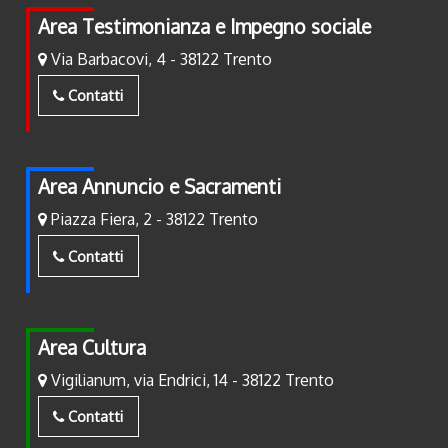
Area Testimonianza e Impegno sociale
Via Barbacovi, 4 - 38122 Trento
Contatti
Area Annuncio e Sacramenti
Piazza Fiera, 2 - 38122 Trento
Contatti
Area Cultura
Vigilianum, via Endrici, 14 - 38122 Trento
Contatti