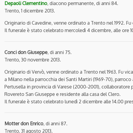
Depaoli Clementino
, diacono permanente, di anni 84.
Trento, 1 dicembre 2013.
Originario di Cavedine, venne ordinato a Trento nel 1992. Fu
Il funerale è stato celebrato mercoledì 4 dicembre, alle ore 
Conci don Giuseppe
, di anni 75.
Trento, 30 novembre 2013.
Originario di Vervò, venne ordinato a Trento nel 1963. Fu vic
a Milano nella parrocchia dei Santi Martiri (1969-70), parroc
Pertusella in provincia di Varese (2000-2001), collaborator
Rovereto San Giuseppe e residente alla casa del Clero.
Il funerale è stato celebrato lunedì 2 dicembre alle 14.00 pr
Motter don Enrico
, di anni 87.
Trento, 31 agosto 2013.