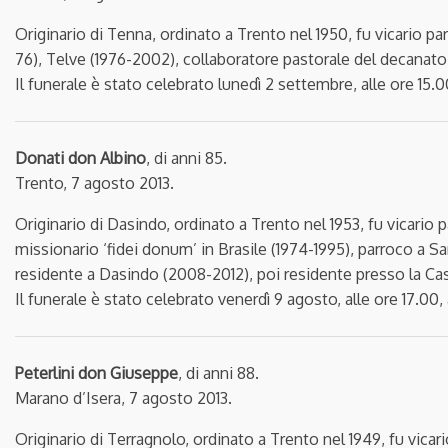
Originario di Tenna, ordinato a Trento nel 1950, fu vicario 
76), Telve (1976-2002), collaboratore pastorale del decanat
Il funerale è stato celebrato lunedì 2 settembre, alle ore 15.
Donati don Albino
, di anni 85.
Trento, 7 agosto 2013.
Originario di Dasindo, ordinato a Trento nel 1953, fu vicario
missionario ‘fidei donum’ in Brasile (1974-1995), parroco a
residente a Dasindo (2008-2012), poi residente presso la Cas
Il funerale è stato celebrato venerdì 9 agosto, alle ore 17.00
Peterlini don Giuseppe
, di anni 88.
Marano d’Isera, 7 agosto 2013.
Originario di Terragnolo, ordinato a Trento nel 1949, fu vicar