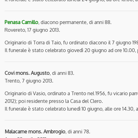
Penasa Camillo
, diacono permanente, di anni 88.
Rovereto, 17 giugno 2013.
Originario di Torra di Taio, fu ordinato diacono il 7 giugno 
Il funerale è stato celebrato giovedì 20 giugno ad ore 10.00,
Covi mons. Augusto
, di anni 83.
Trento, 7 giugno 2013.
Originario di Vasio, ordinato a Trento nel 1956, fu vicario pa
2012); poi residente presso la Casa del Clero.
Il funerale è stato celebrato lunedì 10 giugno, alle ore 14.30,
Malacarne mons. Ambrogio
, di anni 78.