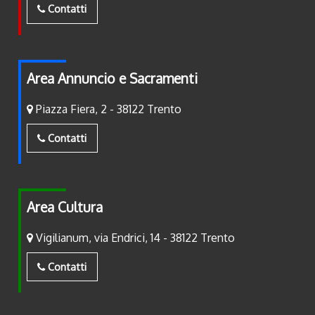
Contatti
Area Annuncio e Sacramenti
Piazza Fiera, 2 - 38122 Trento
Contatti
Area Cultura
Vigilianum, via Endrici, 14 - 38122 Trento
Contatti