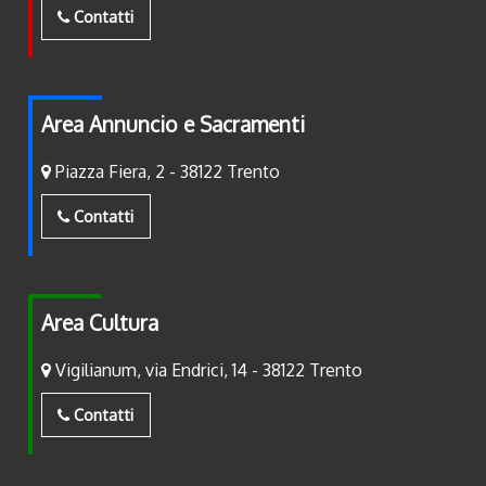
Contatti
Area Annuncio e Sacramenti
Piazza Fiera, 2 - 38122 Trento
Contatti
Area Cultura
Vigilianum, via Endrici, 14 - 38122 Trento
Contatti