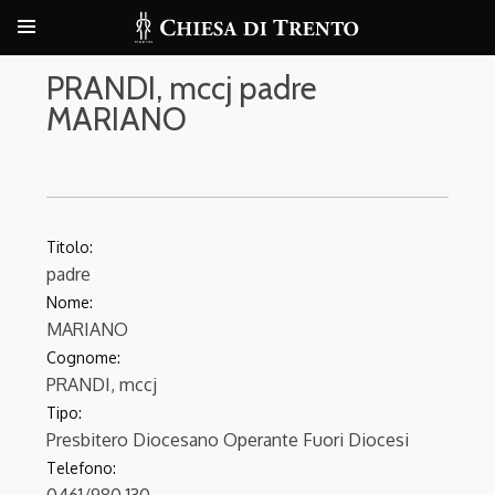
PRANDI, mccj padre
MARIANO
Titolo:
padre
Nome:
MARIANO
Cognome:
PRANDI, mccj
Tipo:
Presbitero Diocesano Operante Fuori Diocesi
Telefono: