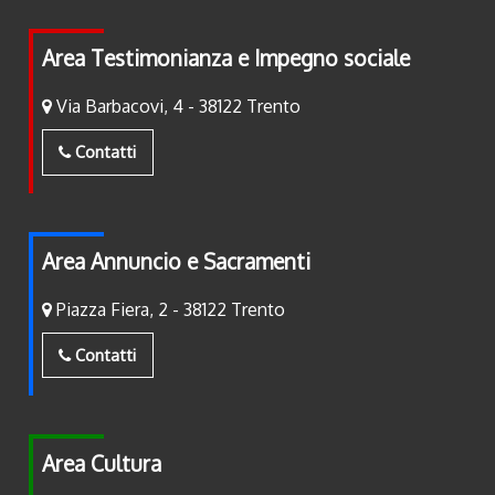
Area Testimonianza e Impegno sociale
Via Barbacovi, 4 - 38122 Trento
Contatti
Area Annuncio e Sacramenti
Piazza Fiera, 2 - 38122 Trento
Contatti
Area Cultura