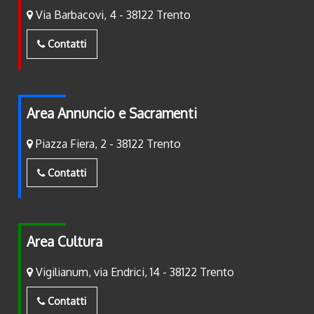
Via Barbacovi, 4 - 38122 Trento
Contatti
Area Annuncio e Sacramenti
Piazza Fiera, 2 - 38122 Trento
Contatti
Area Cultura
Vigilianum, via Endrici, 14 - 38122 Trento
Contatti