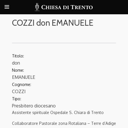
COZZI don EMANUELE
Titolo:
don
Nome:
EMANUELE
Cognome:
COZZI
Tipo:
Presbitero diocesano
Assistente spirituale Ospedale S. Chiara di Trento
Collaboratore Pastorale zona Rotaliana – Terre d’Adige