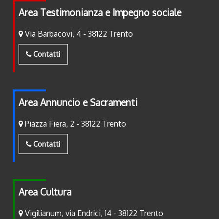
Area Testimonianza e Impegno sociale
Via Barbacovi, 4 - 38122 Trento
Contatti
Area Annuncio e Sacramenti
Piazza Fiera, 2 - 38122 Trento
Contatti
Area Cultura
Vigilianum, via Endrici, 14 - 38122 Trento