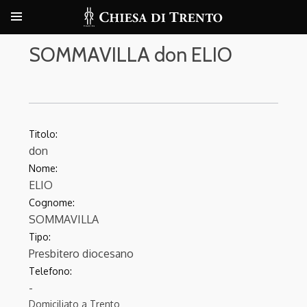
SOMMAVILLA don ELIO
Titolo:
don
Nome:
ELIO
Cognome:
SOMMAVILLA
Tipo:
Presbitero diocesano
Telefono:
-
Domiciliato a Trento