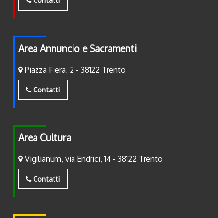
Contatti
Area Annuncio e Sacramenti
Piazza Fiera, 2 - 38122 Trento
Contatti
Area Cultura
Vigilianum, via Endrici, 14 - 38122 Trento
Contatti