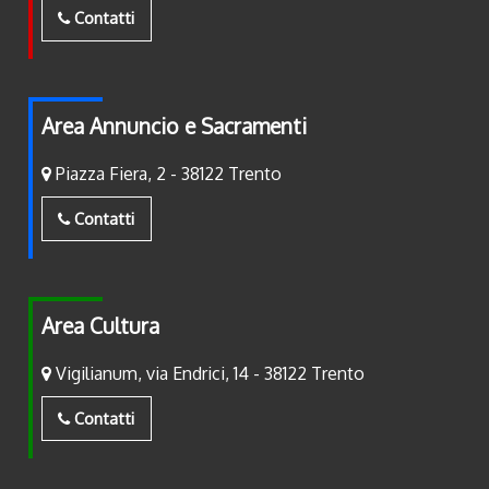
Contatti
Area Annuncio e Sacramenti
Piazza Fiera, 2 - 38122 Trento
Contatti
Area Cultura
Vigilianum, via Endrici, 14 - 38122 Trento
Contatti