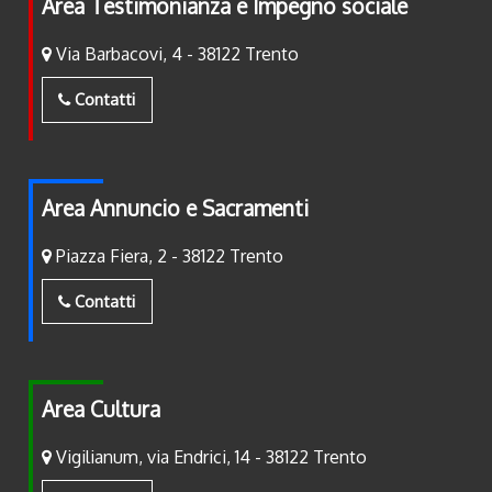
Area Testimonianza e Impegno sociale
Via Barbacovi, 4 - 38122 Trento
Contatti
Area Annuncio e Sacramenti
Piazza Fiera, 2 - 38122 Trento
Contatti
Area Cultura
Vigilianum, via Endrici, 14 - 38122 Trento