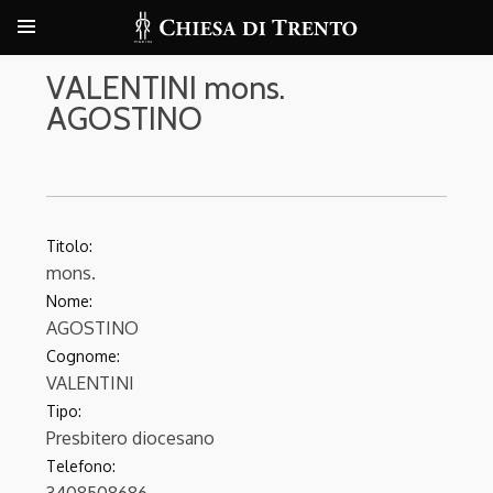
VALENTINI mons.
AGOSTINO
Titolo:
mons.
Nome:
AGOSTINO
Cognome:
VALENTINI
Tipo:
Presbitero diocesano
Telefono: